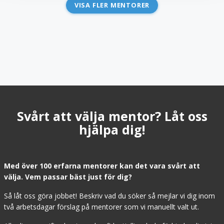
VISA FLER MENTORER
Svårt att välja mentor? Låt oss
hjälpa dig!
Med över 100 erfarna mentorer kan det vara svårt att
välja. Vem passar bäst just för dig?
Så låt oss göra jobbet! Beskriv vad du söker så mejlar vi dig inom
två arbetsdagar förslag på mentorer som vi manuellt valt ut.