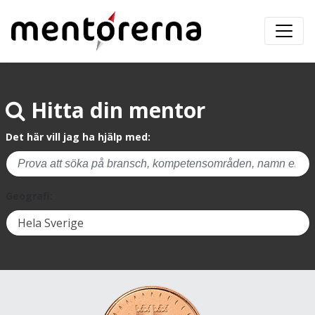
Hitta din mentor
Det här vill jag ha hjälp med:
Geografi: