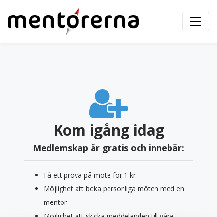
Kom igång idag
Medlemskap är gratis och innebär:
Få ett prova på-möte för 1 kr
Möjlighet att boka personliga möten med en
mentor
Möjlighet att skicka meddelanden till våra