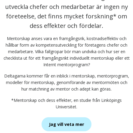
utveckla chefer och medarbetar är ingen ny
företeelse, det finns mycket forskning* om
dess effekter och fördelar.
Mentorskap anses vara en framgångsrik, kostnadseffektiv och
hållbar form av kompetensutveckling för företagens chefer och
medarbetare. Vilka fallgropar bör man undvika och hur ser en
checklista ut för ett framgångsrikt individuellt mentorskap eller ett
Internt mentorprogram?
Deltagarna kommer får en inblick i mentorskap, mentorprogram,
modeller för mentorskap, genomförande av mentormöten och
hur matchning av mentor och adept kan göras.
*Mentorskap och dess effekter, en studie från Linköpings
Universitet.
Jag vill veta mer