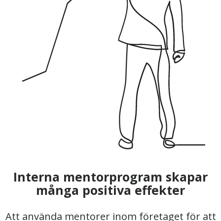
Interna mentorprogram skapar
många positiva effekter
Att använda mentorer inom företaget för att