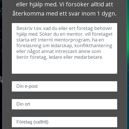
eller hjälp med. Vi försöker alltid att
återkomma med ett svar inom 1 dygn.