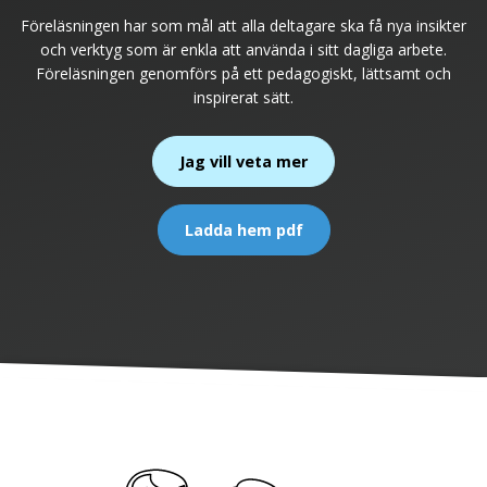
Föreläsningen har som mål att alla deltagare ska få nya insikter
och verktyg som är enkla att använda i sitt dagliga arbete.
Föreläsningen genomförs på ett pedagogiskt, lättsamt och
inspirerat sätt.
Jag vill veta mer
Ladda hem pdf