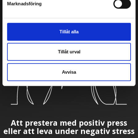
Marknadsföring
Tillåt alla
Tillåt urval
Avvisa
Att prestera med positiv press
eller att leva under negativ stress