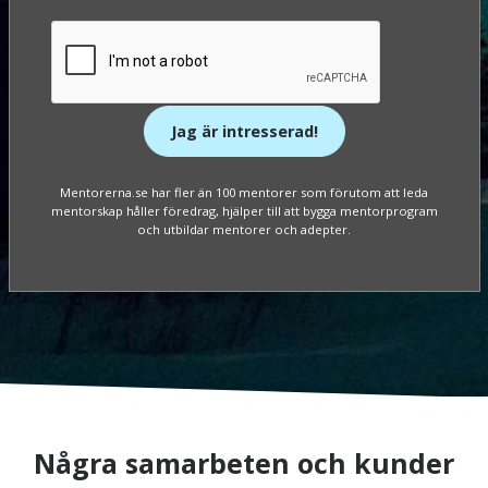
Jag är intresserad!
Mentorerna.se har fler än 100 mentorer som förutom att leda
mentorskap håller föredrag, hjälper till att bygga mentorprogram
och utbildar mentorer och adepter.
Några samarbeten och kunder