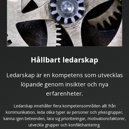
Hållbart ledarskap
Ledarskap är en kompetens som utvecklas
löpande genom insikter och nya
erfarenheter.
Ledarskap innehåller flera kompetensområden allt från
kommunikation, leda olika typer av personer och yrkesgrupper,
känna igen beteenden, lära sig prioriteringar, motivationsfaktorer,
utveckla grupper och konflikthantering.