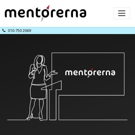
010-750 2069