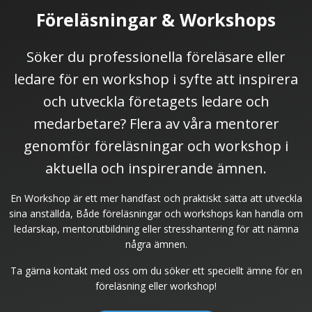
Föreläsningar & Workshops
Söker du professionella föreläsare eller
ledare för en workshop i syfte att inspirera
och utveckla företagets ledare och
medarbetare? Flera av våra mentorer
genomför föreläsningar och workshop i
aktuella och inspirerande ämnen.
En Workshop är ett mer handfast och praktiskt sätta att utveckla
sina anställda, Både föreläsningar och workshops kan handla om
ledarskap, mentorutbildning eller stresshantering för att nämna
några ämnen.
Ta gärna kontakt med oss om du söker ett speciellt ämne för en
föreläsning eller workshop!