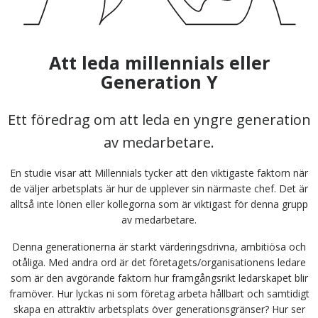
Att leda millennials eller
Generation Y
Ett föredrag om att leda en yngre generation
av medarbetare.
En studie visar att Millennials tycker att den viktigaste faktorn när
de väljer arbetsplats är hur de upplever sin närmaste chef. Det är
alltså inte lönen eller kollegorna som är viktigast för denna grupp
av medarbetare.
Denna generationerna är starkt värderingsdrivna, ambitiösa och
otåliga. Med andra ord är det företagets/organisationens ledare
som är den avgörande faktorn hur framgångsrikt ledarskapet blir
framöver. Hur lyckas ni som företag arbeta hållbart och samtidigt
skapa en attraktiv arbetsplats över generationsgränser? Hur ser