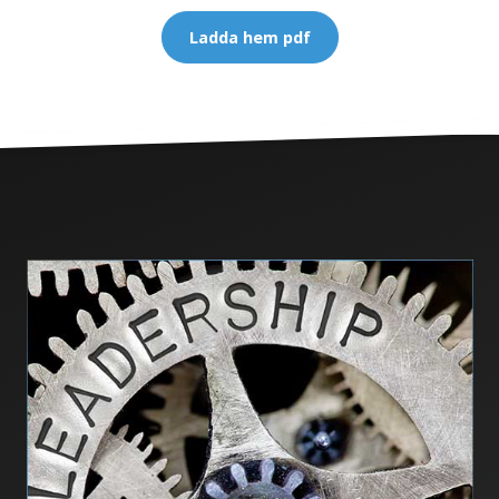
Ladda hem pdf