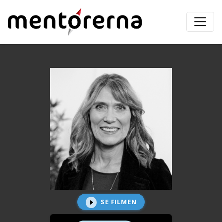
SE FILMEN