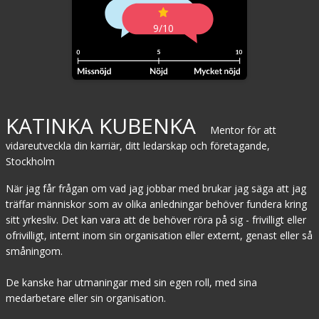
9/10
KATINKA KUBENKA
Mentor för att
vidareutveckla din karriär, ditt ledarskap och företagande,
Stockholm
När jag får frågan om vad jag jobbar med brukar jag säga att jag
träffar människor som av olika anledningar behöver fundera kring
sitt yrkesliv. Det kan vara att de behöver röra på sig - frivilligt eller
ofrivilligt, internt inom sin organisation eller externt, genast eller så
småningom.
De kanske har utmaningar med sin egen roll, med sina
medarbetare eller sin organisation.